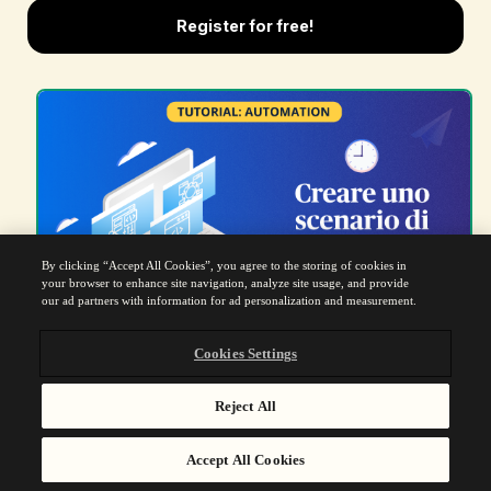
Register for free!
By clicking “Accept All Cookies”, you agree to the storing of cookies in
your browser to enhance site navigation, analyze site usage, and provide
our ad partners with information for ad personalization and measurement.
Cookies Settings
Reject All
Accept All Cookies